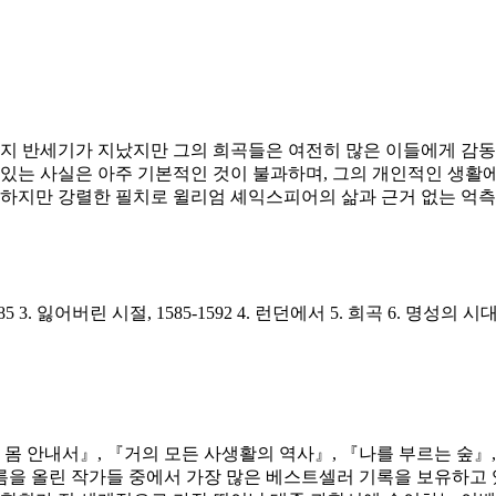
은 지 반세기가 지났지만 그의 희곡들은 여전히 많은 이들에게 감
있는 사실은 아주 기본적인 것이 불과하며, 그의 개인적인 생활에
결하지만 강렬한 필치로 윌리엄 셰익스피어의 삶과 근거 없는 억측
 잃어버린 시절, 1585-1592 4. 런던에서 5. 희곡 6. 명성의 시대, 15
우리 몸 안내서』, 『거의 모든 사생활의 역사』, 『나를 부르는 숲
을 올린 작가들 중에서 가장 많은 베스트셀러 기록을 보유하고 있다