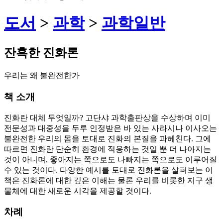
도서
>
과학
>
과학일반
잔혹한 진화론
우리는 왜 불완전한가
책 소개
진화란 대체 무엇일까? 고단샤 과학출판상을 수상하며 이미
전문성과 대중성을 두루 인정받은 바 있는 사라시나 이사오는
불완전한 우리의 몸을 토대로 진화의 본질을 파헤친다. 그에
따르면 진화란 단순히 환경에 적응하는 것일 뿐 더 나아지는
것이 아니며, 좋아지는 쪽으로도 나빠지는 쪽으로도 이루어질
수 있는 것이다. 다양한 예시를 토대로 진화론을 살펴보는 이
책은 진화론에 대한 깊은 이해는 물론 우리를 비롯한 지구 생
물체에 대한 새로운 시각을 제공할 것이다.
차례