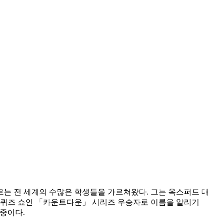
르는 전 세계의 수많은 학생들을 가르쳐왔다. 그는 옥스퍼드 대
전 퀴즈 쇼인 「카운트다운」 시리즈 우승자로 이름을 알리기
 중이다.