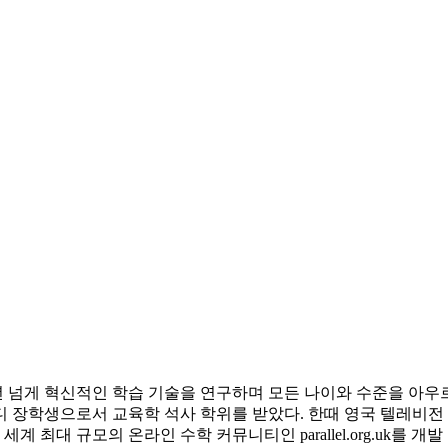
 넘게 혁신적인 학습 기술을 연구하며 모든 나이와 수준을 아우
디 장학생으로서 교육학 석사 학위를 받았다. 한때 영국 텔레비
 최대 규모의 온라인 수학 커뮤니티인 parallel.org.uk를 개발