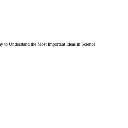
nderstand the Most Important Ideas in Science